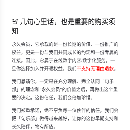
🚨 几句心里话，也是重要的购买须
知
永久会员，它承载的是一份长期的价值、一份推广的
权益，更是一份与我们共同成长的约定和一份专属的
连接。因此，它属于在线数字内容/数字化服务，一
旦你选择加入并开通权益，我们
不支持无理由退款
。
我们恳请你，一定是在充分理解、完全认同「句乐
部」的理念和"永久会员"的价值之后，再做出这个重
要的决定。这份信任，我们会倍加珍惜。
我们郑重承诺，绝不辜负每一位伙伴的信任。我们会
把「句乐部」做得越来越好，让你的这份早期支持和
长久陪伴，物有所值。