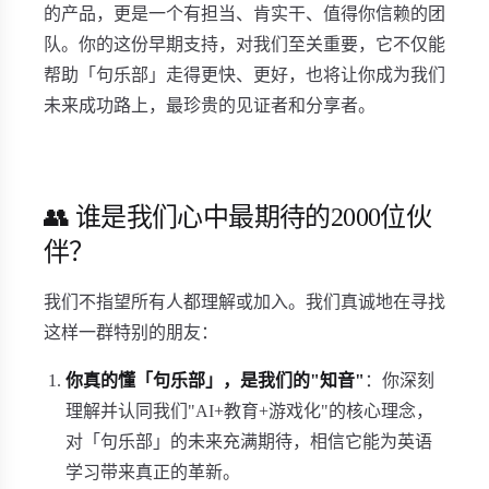
的产品，更是一个有担当、肯实干、值得你信赖的团
队。你的这份早期支持，对我们至关重要，它不仅能
帮助「句乐部」走得更快、更好，也将让你成为我们
未来成功路上，最珍贵的见证者和分享者。
👥 谁是我们心中最期待的2000位伙
伴？
我们不指望所有人都理解或加入。我们真诚地在寻找
这样一群特别的朋友：
你真的懂「句乐部」，是我们的"知音"
：你深刻
理解并认同我们"AI+教育+游戏化"的核心理念，
对「句乐部」的未来充满期待，相信它能为英语
学习带来真正的革新。