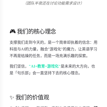
（团队半夜还在讨论功能需求设计）
🎮 我们的核心理念
支撑我们走到今天的，是一个简单却执着的信念：用
科技与AI的力量，融合"游戏化"的魔力，让英语学习
不再是枯燥的任务，而是一场充满乐趣的探索。
我们坚信，
"AI+教育+游戏化"
是未来的大方向，也
是「句乐部」会一直坚持下去的核心理念。
✨ 我们的价值观