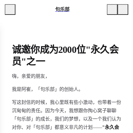
句乐部
诚邀你成为2000位"永久会
员"之一
嗨，亲爱的朋友，
我是阿崔，「句乐部」的创始人。
写这封信的时候，我心里既有些小激动，也带着一份
沉甸甸的责任。因为今天，我想跟你掏心窝子聊聊
「句乐部」的成长，我们的梦想，以及一个我们认为
对你、对「句乐部」都意义非凡的计划——
"永久会