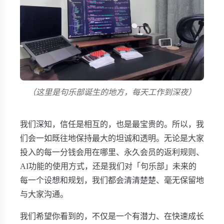
（这里是句乐部诞生的地方，每天工作到深夜）
我们深知，信任是相互的，也是最宝贵的。所以，我
们会一如既往地保持最大的坦诚和透明。无论是大家
投入的每一分钱会用在哪里、永久会员的返利规则、
AI功能的使用方式，还是我们对「句乐部」未来的
每一个设想和规划，我们都会清清楚楚、毫无保留地
与大家沟通。
我们希望你看到的，不仅是一个有潜力、在快速成长