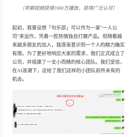
（早期视频获得1900万播放，获得广泛认可）
起初，我曾设想「句乐部」可以作为一家"一人公
司"来运作，凭着一腔热情独自打磨产品。但随着越
来越多朋友的加入，我逐渐意识到一个人的精力确实
有限。为了更好地响应大家的需求，我们正式成立了
公司，并组建了一支小而精的核心团队。我们坚信，
在AI浪潮下，这给了我们这样的小团队前所未有的
机会。