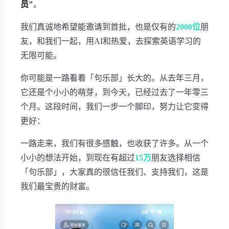
员"
。
我们真诚地希望能邀请到首批，也是仅有的
2000位
朋
友，和我们一起，用AI和热爱，去探索英语学习的
无限可能。
你可能是一路看着「句乐部」长大的。从去年三月，
它还是个小小的萌芽，到今天，已经过去了一年零三
个月。这段时间，我们一步一个脚印，努力让它变得
更好：
一路走来，我们有很多感触，也收获了许多。从一个
小小的想法开始，到现在有超过
15万
朋友选择相信
「句乐部」，大家真的很信任我们、支持我们，这是
我们最宝贵的财富。