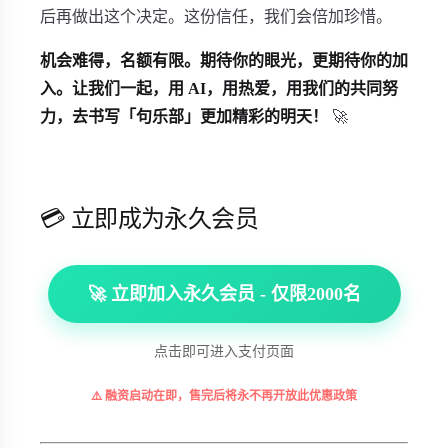
后再做出这个决定。这份信任，我们会倍加珍惜。
机会难得，名额有限。期待你的眼光，更期待你的加
入。让我们一起，用 AI，用热爱，用我们的共同努
力，去书写「句乐部」更加精彩的明天！
🚀
💳 立即成为永久会员
🚀 立即加入永久会员 - 仅限2000名
点击即可进入支付页面
⚠️ 融资启动在即，售完后将永不再开放此优惠政策