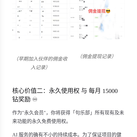
（佣金提现记录）
（早期加入伙伴的佣金收
入记录）
核心价值二：永久使用权 与 每月 15000
钻奖励 ♾️
作为"永久会员"，你将获得「句乐部」所有现有及未
来功能的永久免费使用权。
AI 服务的确有不小的持续成本。为了保证项目的健