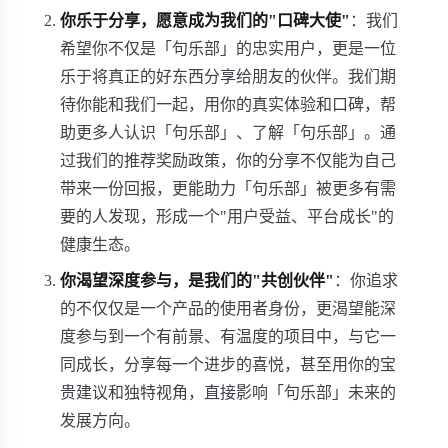
你乐于分享，愿意成为我们的"口碑大使"
：我们
希望你不仅是「句乐部」的忠实用户，更是一位
乐于将真正的好东西分享给朋友的伙伴。我们期
待你能和我们一起，用你的真实体验和口碑，帮
助更多人认识「句乐部」、了解「句乐部」。通
过我们的推荐奖励政策，你的分享不仅能为自己
带来一份回报，更能助力「句乐部」被更多有需
要的人发现，形成一个"用户受益、平台成长"的
健康生态。
你渴望深度参与，是我们的"共创伙伴"
：你追求
的不仅仅是一个产品的使用者身份，更渴望能深
度参与到一个有前景、有温度的项目中，与它一
同成长，分享每一个进步的喜悦，甚至用你的宝
贵建议和独特视角，直接影响「句乐部」未来的
发展方向。