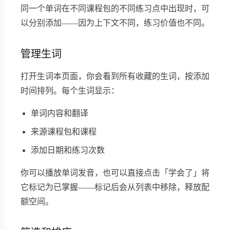
同一个单词在不同课程包的不同练习点中出现时，可
以分别添加——因为上下文不同，练习价值也不同。
管理生词
打开生词本页面，你会看到所有收藏的生词，按添加
时间排列。每个生词显示：
单词内容和翻译
来源课程包和课程
添加日期和练习次数
你可以播放单词发音，也可以直接点击「学会了」将
它标记为已掌握——标记后会从列表中移除，释放配
额空间。