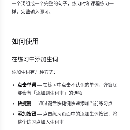
一个词组或一个完整的句子，练习时和课程练习一
样，完整输入即可。
如何使用
在练习中添加生词
添加生词有几种方式：
点击单词
— 在练习中点击不认识的单词，弹窗底
部会有「添加到生词本」的选项
快捷键
— 通过键盘快捷键快速添加当前练习点
添加按钮
— 点击练习页面中的添加生词按钮，将
整个练习点加入生词本