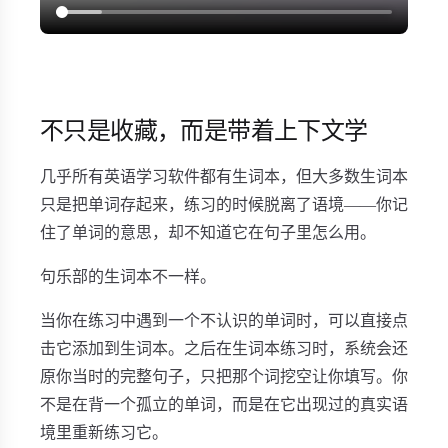
不只是收藏，而是带着上下文学
几乎所有英语学习软件都有生词本，但大多数生词本
只是把单词存起来，练习的时候脱离了语境——你记
住了单词的意思，却不知道它在句子里怎么用。
句乐部的生词本不一样。
当你在练习中遇到一个不认识的单词时，可以直接点
击它添加到生词本。之后在生词本练习时，系统会还
原你当时的完整句子，只把那个词挖空让你填写。你
不是在背一个孤立的单词，而是在它出现过的真实语
境里重新练习它。