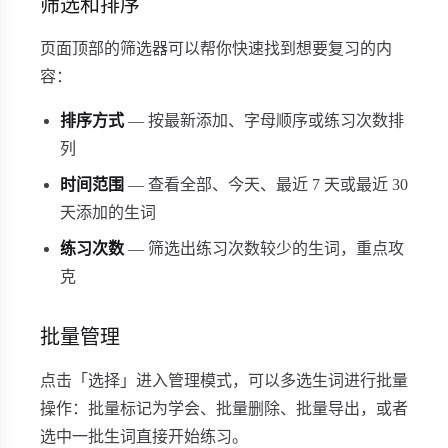
筛选和排序
页面顶部的筛选器可以帮你快速找到想要复习的内
容：
排序方式
— 按最新添加、字母顺序或练习次数排
列
时间范围
— 查看全部、今天、最近 7 天或最近 30
天添加的生词
练习次数
— 筛选出练习次数较少的生词，重点攻
克
批量管理
点击「选择」进入管理模式，可以多选生词进行批量
操作：批量标记为学会、批量删除、批量导出，或者
选中一批生词直接开始练习。