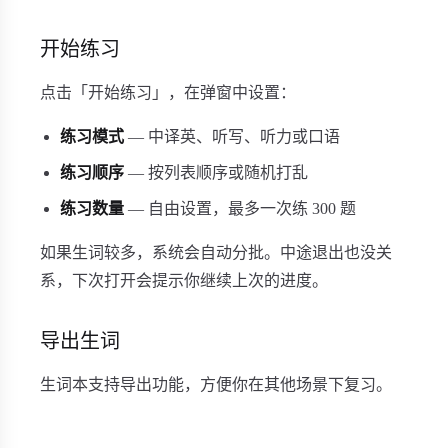
开始练习
点击「开始练习」，在弹窗中设置：
练习模式
— 中译英、听写、听力或口语
练习顺序
— 按列表顺序或随机打乱
练习数量
— 自由设置，最多一次练 300 题
如果生词较多，系统会自动分批。中途退出也没关
系，下次打开会提示你继续上次的进度。
导出生词
生词本支持导出功能，方便你在其他场景下复习。