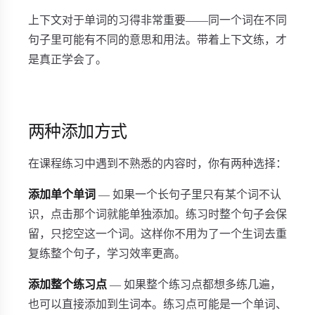
上下文对于单词的习得非常重要——同一个词在不同
句子里可能有不同的意思和用法。带着上下文练，才
是真正学会了。
两种添加方式
在课程练习中遇到不熟悉的内容时，你有两种选择：
添加单个单词
— 如果一个长句子里只有某个词不认
识，点击那个词就能单独添加。练习时整个句子会保
留，只挖空这一个词。这样你不用为了一个生词去重
复练整个句子，学习效率更高。
添加整个练习点
— 如果整个练习点都想多练几遍，
也可以直接添加到生词本。练习点可能是一个单词、