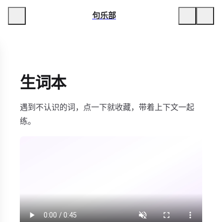
句乐部
生词本
遇到不认识的词，点一下就收藏，带着上下文一起
练。