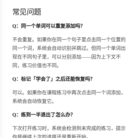
常见问题
Q：同一个单词可以重复添加吗？
不会重复。如果你在同一个句子里点击同一个位置的
同一个词，系统会自动识别并跳过。但同一个单词出
现在不同句子里，可以分别添加——因为上下文不
同，练习价值也不同。
Q：标记「学会了」之后还能恢复吗？
可以。如果你在课程练习中再次点击同一个词添加，
系统会自动恢复它。
Q：练到一半退出了怎么办？
下次打开练习时，系统会检测到未完成的练习，提示
你是继续上次的进度还是重新开始。