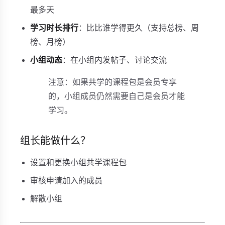
最多天
学习时长排行
：比比谁学得更久（支持总榜、周
榜、月榜）
小组动态
：在小组内发帖子、讨论交流
注意：如果共学的课程包是会员专享
的，小组成员仍然需要自己是会员才能
学习。
组长能做什么？
设置和更换小组共学课程包
审核申请加入的成员
解散小组