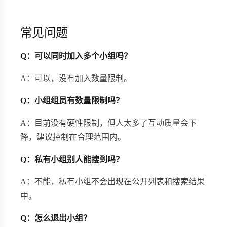
常见问题
Q：可以同时加入多个小组吗？
A：可以，没有加入数量限制。
Q：小组组员有数量限制吗？
A：目前没有硬性限制，但人太多了互动质量会下
降，建议控制在合理范围内。
Q：私有小组别人能搜到吗？
A：不能，私有小组不会出现在公开列表和搜索结果
中。
Q：怎么退出小组？