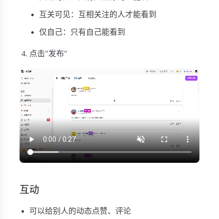
互关可见：互相关注的人才能看到
仅自己：只有自己能看到
点击"发布"
互动
可以给别人的动态点赞、评论