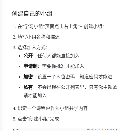
创建自己的小组
在"学习小组"页面点击右上角"+ 创建小组"
填写小组名称和描述
选择加入方式：
公开
：任何人都能直接加入
申请制
：需要你批准才能加入
加密
：设置一个 6 位密码，知道密码才能进
私有
：不会出现在公开列表里，只有你主动邀
请才能加入
绑定一个课程包作为小组共学内容
点击"创建小组"完成