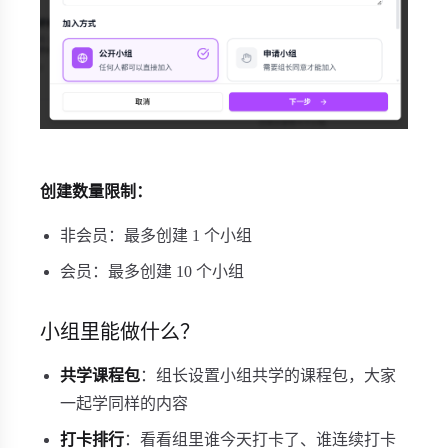
创建数量限制：
非会员：最多创建 1 个小组
会员：最多创建 10 个小组
小组里能做什么？
共学课程包
：组长设置小组共学的课程包，大家
一起学同样的内容
打卡排行
：看看组里谁今天打卡了、谁连续打卡