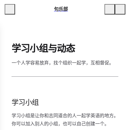
句乐部
学习小组与动态
一个人学容易放弃，找个组织一起学，互相督促。
学习小组
学习小组是让你和志同道合的人一起学英语的地方。
你可以加入别人的小组，也可以自己创建一个。