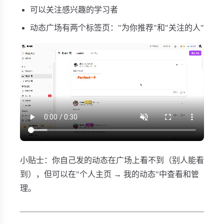
可以关注感兴趣的学习者
动态广场有两个标签页："为你推荐"和"关注的人"
小贴士：你自己发的动态在广场上看不到（别人能看
到），但可以在"个人主页 → 我的动态"中查看和管
理。