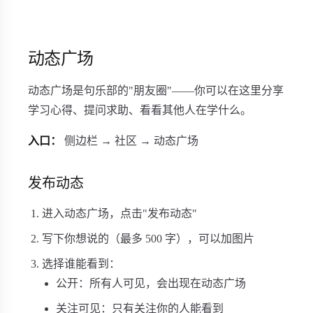
动态广场
动态广场是句乐部的"朋友圈"——你可以在这里分享
学习心得、提问求助、看看其他人在学什么。
入口：
侧边栏 → 社区 → 动态广场
发布动态
进入动态广场，点击"发布动态"
写下你想说的（最多 500 字），可以加图片
选择谁能看到：
公开：所有人可见，会出现在动态广场
关注可见：只有关注你的人能看到