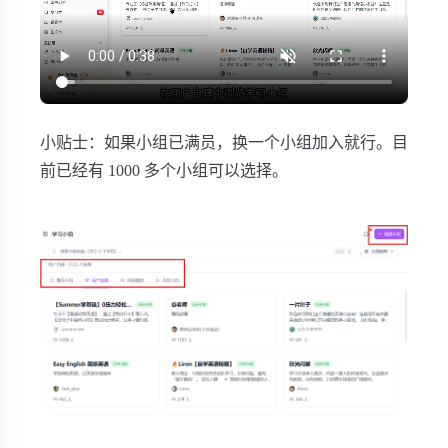
小贴士：如果小组已满员，换一个小组加入就行。目
前已经有 1000 多个小组可以选择。