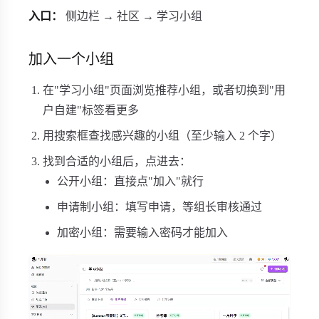
入口：
侧边栏 → 社区 → 学习小组
加入一个小组
在"学习小组"页面浏览推荐小组，或者切换到"用
户自建"标签看更多
用搜索框查找感兴趣的小组（至少输入 2 个字）
找到合适的小组后，点进去：
公开小组：直接点"加入"就行
申请制小组：填写申请，等组长审核通过
加密小组：需要输入密码才能加入