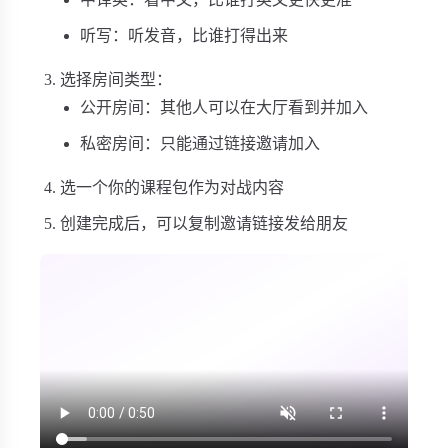
听写：听发音，比谁打得出来
选择房间类型：
公开房间：其他人可以在大厅看到并加入
私密房间：只能通过链接邀请加入
选一个你的课程包作为对战内容
创建完成后，可以复制邀请链接发给朋友