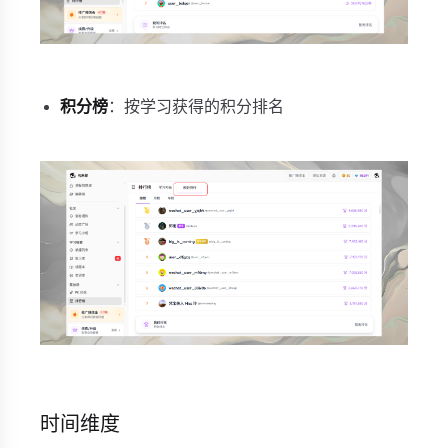
积分榜
：按学习获得的积分排名
时间维度