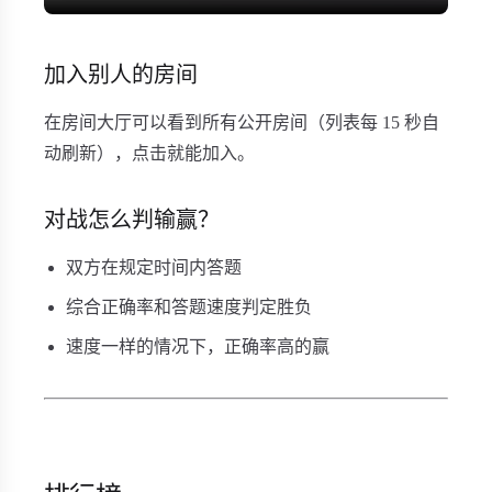
加入别人的房间
在房间大厅可以看到所有公开房间（列表每 15 秒自
动刷新），点击就能加入。
对战怎么判输赢？
双方在规定时间内答题
综合正确率和答题速度判定胜负
速度一样的情况下，正确率高的赢