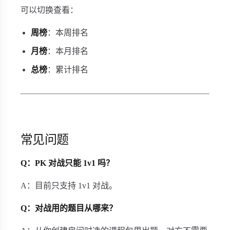
可以切换查看：
周榜
：本周排名
月榜
：本月排名
总榜
：累计排名
常见问题
Q：PK 对战只能 1v1 吗？
A：目前只支持 1v1 对战。
Q：对战用的题目从哪来？