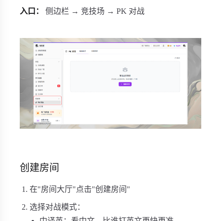
入口：
侧边栏 → 竞技场 → PK 对战
创建房间
在"房间大厅"点击"创建房间"
选择对战模式：
中译英：看中文，比谁打英文更快更准