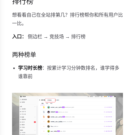
排行榜
想看看自己在全站排第几？排行榜帮你和所有用户比
一比。
入口：
侧边栏 → 竞技场 → 排行榜
两种榜单
学习时长榜
：按累计学习分钟数排名，谁学得多
谁靠前