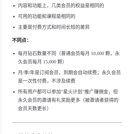
内容和功能上，几类会员的权益是相同的
可用的功能和课程是相同的
主要是付费方式和时间长短的差异
不同点：
每月钻石数量不同（普通会员每月 10,000 颗，永
久会员每月 15,000 颗）
月/季/年是订阅会员，到期会自动续费；永久会员
是一次性付费，不涉及续费
所有用户都可以参加"星火计划"推广赚佣金，但
永久会员的邀请有礼奖励更多（被邀请者获得的
会员天数更长）