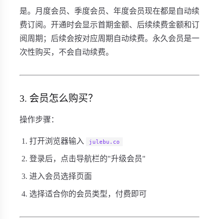
是。月度会员、季度会员、年度会员现在都是自动续
费订阅。开通时会显示首期金额、后续续费金额和订
阅周期；后续会按对应周期自动续费。永久会员是一
次性购买，不会自动续费。
3. 会员怎么购买？
操作步骤：
打开浏览器输入
julebu.co
登录后，点击导航栏的"升级会员"
进入会员选择页面
选择适合你的会员类型，付费即可