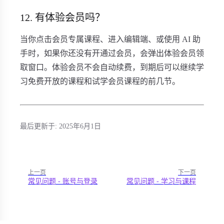
12. 有体验会员吗？
当你点击会员专属课程、进入编辑端、或使用 AI 助
手时，如果你还没有开通过会员，会弹出体验会员领
取窗口。体验会员不会自动续费，到期后可以继续学
习免费开放的课程和试学会员课程的前几节。
最后更新于:
2025年6月1日
上一页
下一页
常见问题 - 账号与登录
常见问题 - 学习与课程