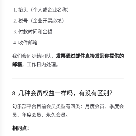
抬头（个人或企业名称）
税号（企业开票必填）
付款时间和金额
收件邮箱
我们会同步给团队，
发票通过邮件直接发到你提供的
邮箱
，工作日内处理。
8. 几种会员权益一样吗，有没有区别？
句乐部平台目前会员类型有四类：月度会员、季度会
员、年度会员、永久会员。
相同点：