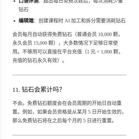
口语评测
：超出每日免费次数后，每次消耗少量
钻石
编辑端
：创建课程时 AI 加工和拆分需要消耗钻石
会员每月自动获得免费钻石（普通会员 10,000 颗，
永久会员 15,000 颗），大多数情况下足够日常使
用。不够用可以直接在平台充值（1 元 = 1,000 颗，
充值的钻石永久有效）。
11. 钻石会累计吗？
不会。免费钻石额度会在会员周期的开始日自动重
置。例如，如果会员资格是从某月 5 日开始生效的，
那么免费钻石将在之后每个月的 5 日进行重置。