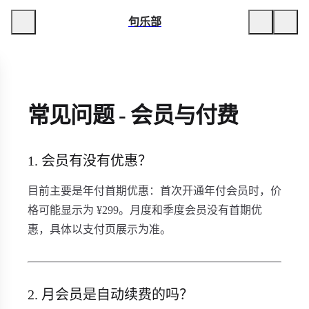
句乐部
常见问题 - 会员与付费
1. 会员有没有优惠？
目前主要是年付首期优惠：首次开通年付会员时，价
格可能显示为 ¥299。月度和季度会员没有首期优
惠，具体以支付页展示为准。
2. 月会员是自动续费的吗？