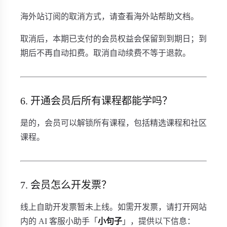
海外站订阅的取消方式，请查看海外站帮助文档。
取消后，本期已支付的会员权益会保留到到期日；到
期后不再自动扣费。取消自动续费不等于退款。
6. 开通会员后所有课程都能学吗？
是的，会员可以解锁所有课程，包括精选课程和社区
课程。
7. 会员怎么开发票？
线上自助开发票暂未上线。如需开发票，请打开网站
内的 AI 客服小助手「
小句子
」，提供以下信息：