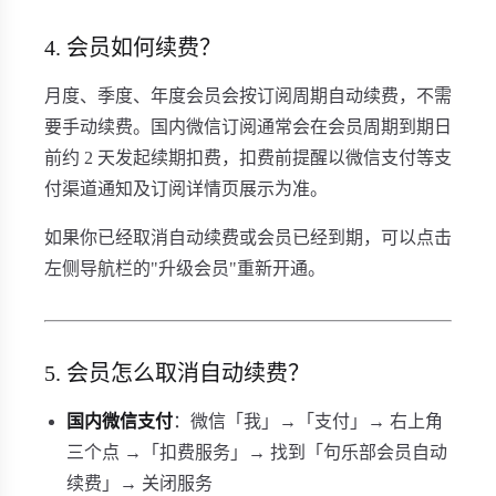
4. 会员如何续费？
月度、季度、年度会员会按订阅周期自动续费，不需
要手动续费。国内微信订阅通常会在会员周期到期日
前约 2 天发起续期扣费，扣费前提醒以微信支付等支
付渠道通知及订阅详情页展示为准。
如果你已经取消自动续费或会员已经到期，可以点击
左侧导航栏的"升级会员"重新开通。
5. 会员怎么取消自动续费？
国内微信支付
：微信「我」→「支付」→ 右上角
三个点 →「扣费服务」→ 找到「句乐部会员自动
续费」→ 关闭服务