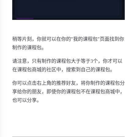
稍等片刻，你就可以在你的"我的课程包"页面找到你
制作的课程包。
请注意，只有制作的课程包大于等于3个，你才可以
在课程包商城的社区中，搜索到自己的课程包。
你可以点击右上角的推荐好友，将你制作的课程包分
享给你的朋友，即使你的课程包不在课程包商城中，
也可以分享。