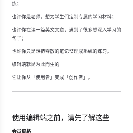
练；
也许你是老师，想为学生们定制专属的学习材料；
也许你在读一篇英文文章，遇到了很多想深入学习的
句子；
也许你只是想把零散的笔记整理成系统的练习。
编辑端就是为此而生的
它让你从「使用者」变成「创作者」。
使用编辑端之前，请先了解这些
会员资格