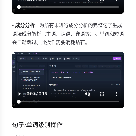
•
成分分析
：为所有未进行成分分析的完整句子生成
语法成分解析（主语、谓语、宾语等）。单词和短语
会自动跳过。此操作需要消耗钻石。
句子/单词级别操作