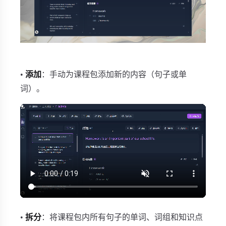
•
添加
：手动为课程包添加新的内容（句子或单
词）。
•
拆分
：将课程包内所有句子的单词、词组和知识点