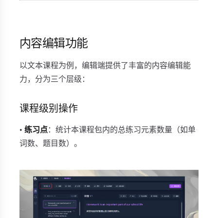
内容编辑功能
以文本课程为例，编辑端提供了丰富的内容编辑能
力，分为三个层级：
课程级别操作
•
练习点
：统计本课程包内的总练习元素数量（如单
词数、题目数）。