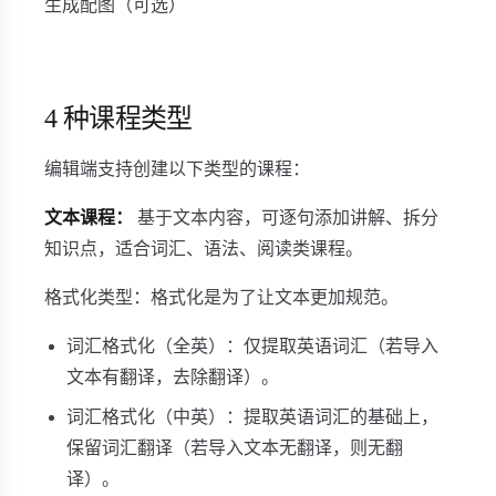
生成配图（可选）
4 种课程类型
编辑端支持创建以下类型的课程：
文本课程：
基于文本内容，可逐句添加讲解、拆分
知识点，适合词汇、语法、阅读类课程。
格式化类型：格式化是为了让文本更加规范。
词汇格式化（全英）：仅提取英语词汇（若导入
文本有翻译，去除翻译）。
词汇格式化（中英）：提取英语词汇的基础上，
保留词汇翻译（若导入文本无翻译，则无翻
译）。