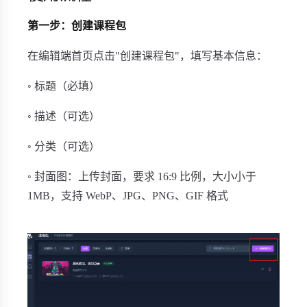
第一步：创建课程包
在编辑端首页点击"创建课程包"，填写基本信息：
◦ 标题（必填）
◦ 描述（可选）
◦ 分类（可选）
◦ 封面图：上传封面，要求 16:9 比例，大小小于
1MB，支持 WebP、JPG、PNG、GIF 格式