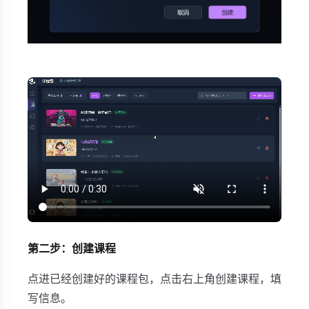
第二步：创建课程
点进已经创建好的课程包，点击右上角创建课程，填
写信息。