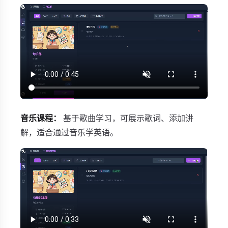
音乐课程：
基于歌曲学习，可展示歌词、添加讲
解，适合通过音乐学英语。