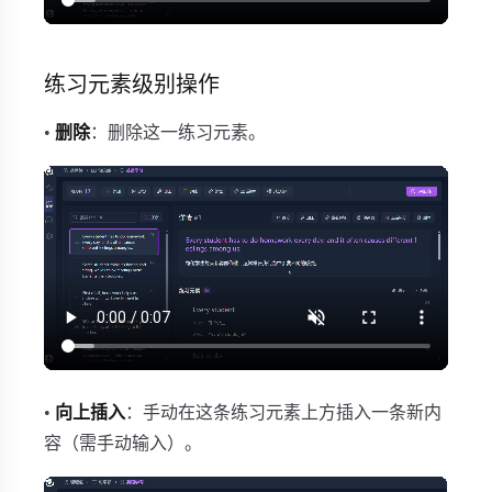
练习元素级别操作
•
删除
：删除这一练习元素。
•
向上插入
：手动在这条练习元素上方插入一条新内
容（需手动输入）。