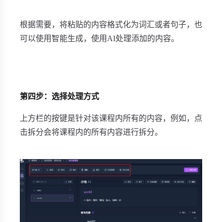
根据需要，将粘贴的内容格式化为词汇或者句子，也
可以使用智能生成，使用AI处理添加的内容。
第四步：选择处理方式
上方栏的按键是针对该课程内所有的内容，例如，点
击拆分会将课程内的所有内容进行拆分。