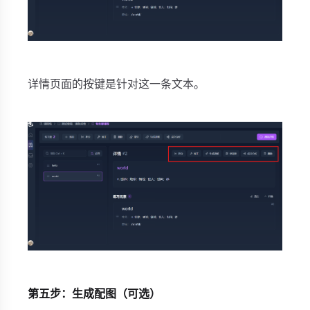
详情页面的按键是针对这一条文本。
第五步：生成配图（可选）