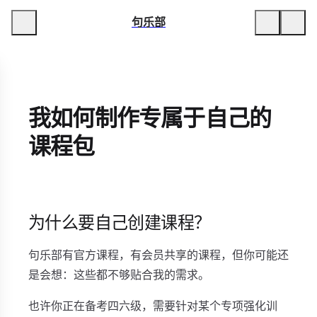
句乐部
我如何制作专属于自己的
课程包
为什么要自己创建课程？
句乐部有官方课程，有会员共享的课程，但你可能还
是会想：这些都不够贴合我的需求。
也许你正在备考四六级，需要针对某个专项强化训