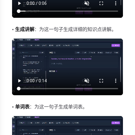
•
生成讲解
：为这一句子生成详细的知识点讲解。
•
单词表
：为这一句子生成单词表。