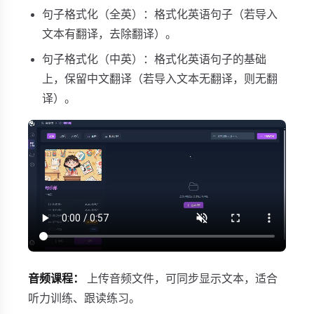
句子格式化（全英）：格式化英语句子（若导入
文本有翻译，去除翻译）。
句子格式化（中英）：格式化英语句子的基础
上，保留中文翻译（若导入文本无翻译，则无翻
译）。
音频课程：
上传音频文件，可同步显示文本，适合
听力训练、跟读练习。