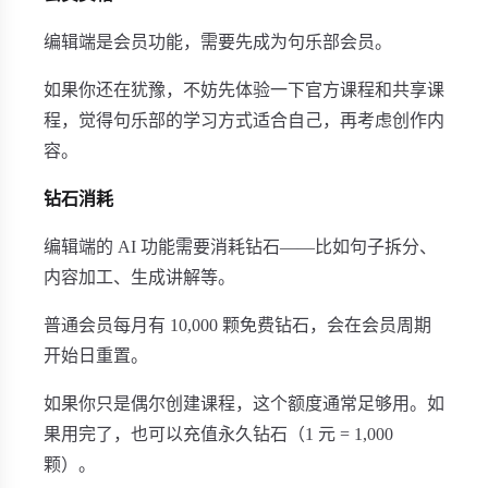
编辑端是会员功能，需要先成为句乐部会员。
如果你还在犹豫，不妨先体验一下官方课程和共享课
程，觉得句乐部的学习方式适合自己，再考虑创作内
容。
钻石消耗
编辑端的 AI 功能需要消耗钻石——比如句子拆分、
内容加工、生成讲解等。
普通会员每月有 10,000 颗免费钻石，会在会员周期
开始日重置。
如果你只是偶尔创建课程，这个额度通常足够用。如
果用完了，也可以充值永久钻石（1 元 = 1,000
颗）。