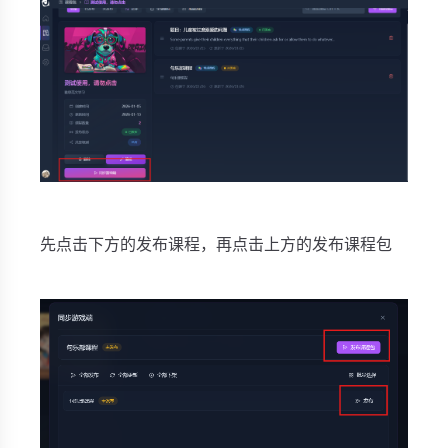
先点击下方的发布课程，再点击上方的发布课程包