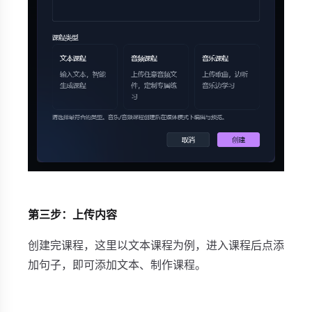
第三步：上传内容
创建完课程，这里以文本课程为例，进入课程后点添
加句子，即可添加文本、制作课程。