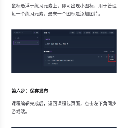
鼠标悬浮于练习元素上，即可出现小图标，用于管理
每一个练习元素，最末一个图标是添加图片。
第六步：保存发布
课程编辑完成后，返回课程包页面，点击左下角同步
游戏端。