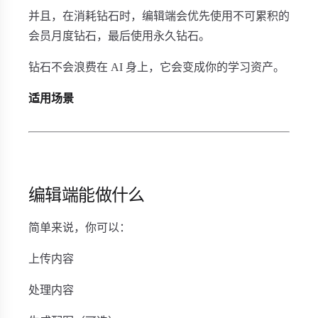
并且，在消耗钻石时，编辑端会优先使用不可累积的
会员月度钻石，最后使用永久钻石。
钻石不会浪费在 AI 身上，它会变成你的学习资产。
适用场景
编辑端能做什么
简单来说，你可以：
上传内容
处理内容