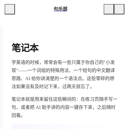
句乐部
笔记本
学英语的时候，常常会有一些只属于你自己的"小发
现"——一个词组的特殊用法、一个短句的中文翻译
思路、AI 给你讲清楚的一个语法点。这些零碎的想
法如果没有及时记下来，过两天就忘了。
笔记本就是用来留住这些瞬间的：在练习页随手写一
句、或者把 AI 助手讲的内容一键存下来，之后随时
回看。