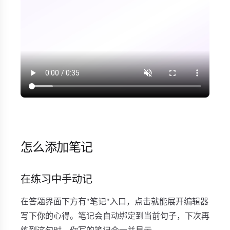
怎么添加笔记
在练习中手动记
在答题界面下方有"笔记"入口，点击就能展开编辑器
写下你的心得。笔记会自动绑定到当前句子，下次再