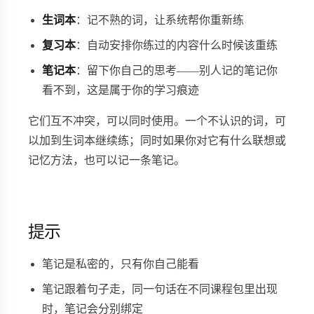
生词本
：记不熟的词，让系统帮你重新练
复习本
：自动安排你练过的内容什么时候该重练
笔记本
：留下你自己的思考——别人记的笔记你
看不到，这是属于你的学习痕迹
它们互不冲突，可以同时使用。一个不认识的词，可
以加到生词本继续练；同时如果你对它有什么联想或
记忆方法，也可以记一条笔记。
提示
笔记是私密的，只有你自己能看
笔记跟着句子走，同一句话在不同课程包里出现
时，笔记会分别绑定