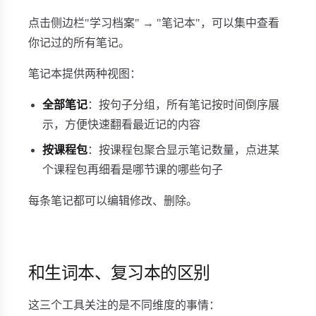
点击侧边栏"学习档案" → "笔记本"，可以集中查看
你记过的所有笔记。
笔记本提供两种视图：
全部笔记
：按句子分组，所有笔记按时间倒序展
示，方便快速翻看最近记的内容
按课程包
：按课程包聚合显示笔记数量，点进某
个课程包再细看是哪节课的哪些句子
每条笔记都可以编辑修改、删除。
和生词本、复习本的区别
这三个工具关注的是不同维度的事情：