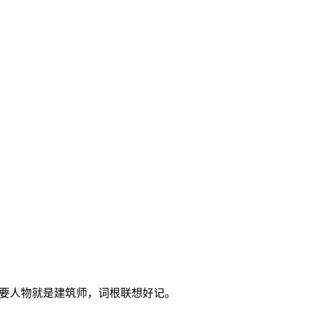
的首要人物就是建筑师，词根联想好记。