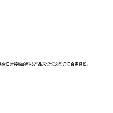
结合日常接触的科技产品来记忆这些词汇会更轻松。