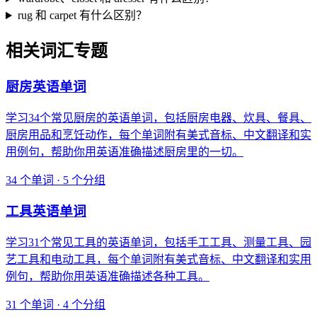
rug 和 carpet 有什么区别？
相关词汇专题
厨房英语单词
学习34个常见厨房的英语单词，包括厨房电器、炊具、餐具、
厨房用品和烹饪动作，每个单词附有美式音标、中文翻译和实
用例句，帮助你用英语准确描述厨房里的一切。
34 个单词 · 5 个分组
工具英语单词
学习31个常见工具的英语单词，包括手工工具、测量工具、园
艺工具和电动工具，每个单词附有美式音标、中文翻译和实用
例句，帮助你用英语准确描述各种工具。
31 个单词 · 4 个分组