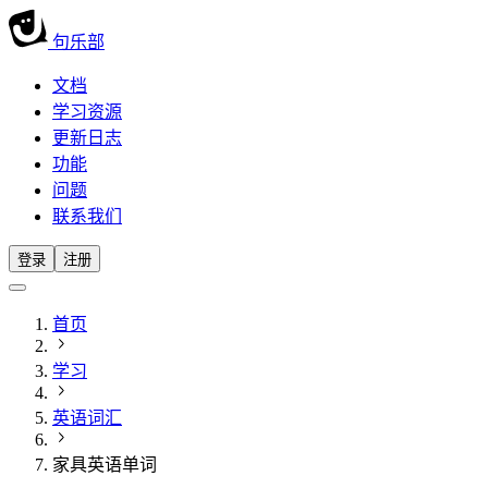
句乐部
文档
学习资源
更新日志
功能
问题
联系我们
登录
注册
首页
学习
英语词汇
家具英语单词