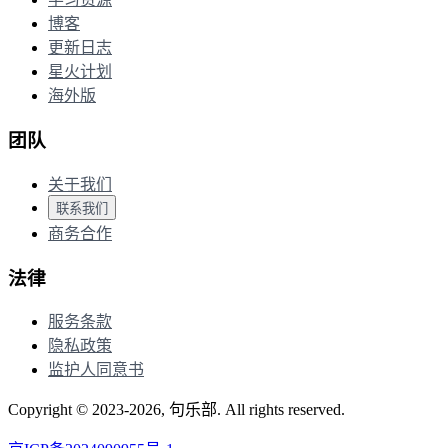
博客
更新日志
星火计划
海外版
团队
关于我们
联系我们
商务合作
法律
服务条款
隐私政策
监护人同意书
Copyright © 2023-2026, 句乐部. All rights reserved.