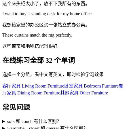
这个床头柜太小了，放不下我所有的东西。
I want to buy a standing desk for my home office.
我想给家里的办公区买一张站立式办公桌。
These curtains match the rug perfectly.
这些窗帘和地毯搭配得很好。
在线练习全部 32 个单词
选择一个分组，看中文写英文，即时检验学习效果
客厅家具 Living Room Furniture
卧室家具 Bedroom Furniture
餐
厅家具 Dining Room Furniture
其他家具 Other Furniture
常见问题
sofa 和 couch 有什么区别？
wardrobe、closet 和 dresser 有什么区别？