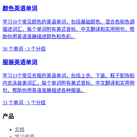
颜色英语单词
学习30个常见颜色的英语单词，包括基础颜色、混合色和色调
描述词汇，每个单词附有美式音标、中文翻译和实用例句，帮
助你用英语准确描述颜色和色彩。
30 个单词 · 3 个分组
服装英语单词
学习33个常见衣服的英语单词，包括上衣、下装、鞋子配饰和
内衣泳装类词汇，每个单词附有美式音标、中文翻译和实用例
句，帮助你用英语准确描述各种服装。
33 个单词 · 5 个分组
产品
文档
学习资源