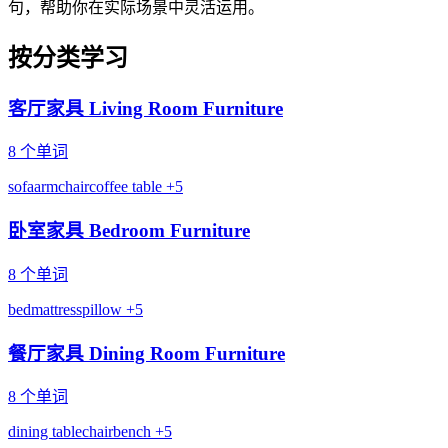
句，帮助你在实际场景中灵活运用。
按分类学习
客厅家具 Living Room Furniture
8 个单词
sofa
armchair
coffee table
+5
卧室家具 Bedroom Furniture
8 个单词
bed
mattress
pillow
+5
餐厅家具 Dining Room Furniture
8 个单词
dining table
chair
bench
+5