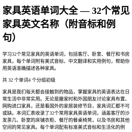
家具英语单词大全 — 32个常见
家具英文名称（附音标和例
句）
学习32个常见家具的英语单词，包括客厅、卧室、餐厅和书房
家具，每个单词附有美式音标、中文翻译和实用例句，帮助你
用英语准确描述各种家具。
共 32 个单词
4 个分组
初级
家具是我们每天都会接触到的物品，掌握家具的英语表达在日
常生活中非常实用。无论是搬家时和外国朋友讨论家具布置、
网购进口家具，还是看国外的家居装修节目，家具词汇都不可
或缺。本词汇表收录了32个常用家具英语单词，涵盖客厅的沙
发茶几、卧室的床铺衣柜、餐厅的餐桌椅凳，以及书房和其他
空间的常见家具。每个单词配有标准美式音标和生活化的例