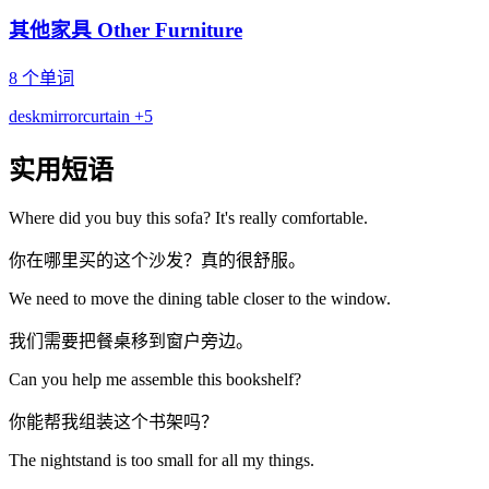
其他家具 Other Furniture
8 个单词
desk
mirror
curtain
+5
实用短语
Where did you buy this sofa? It's really comfortable.
你在哪里买的这个沙发？真的很舒服。
We need to move the dining table closer to the window.
我们需要把餐桌移到窗户旁边。
Can you help me assemble this bookshelf?
你能帮我组装这个书架吗？
The nightstand is too small for all my things.