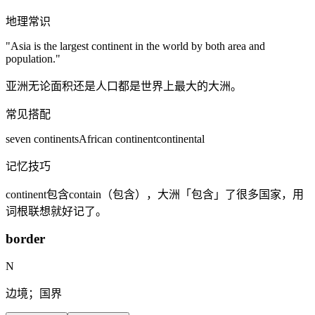
地理常识
"Asia is the largest
continent
in the world by both area and
population."
亚洲无论面积还是人口都是世界上最大的大洲。
常见搭配
seven continents
African continent
continental
记忆技巧
continent包含contain（包含），大洲「包含」了很多国家，用
词根联想就好记了。
border
N
边境；国界