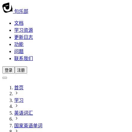
句乐部
文档
学习资源
更新日志
功能
问题
联系我们
登录
注册
首页
学习
英语词汇
国家英语单词