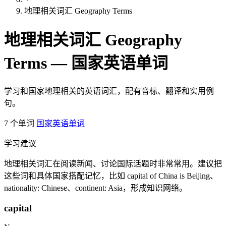
地理相关词汇 Geography Terms
地理相关词汇 Geography
Terms — 国家英语单词
学习和国家地理相关的英语词汇，配有音标、翻译和实用例
句。
7 个单词
国家英语单词
学习建议
地理相关词汇在阅读新闻、讨论国际话题时非常常用。建议把
这些词和具体国家搭配记忆，比如 capital of China is Beijing、
nationality: Chinese、continent: Asia，形成知识网络。
capital