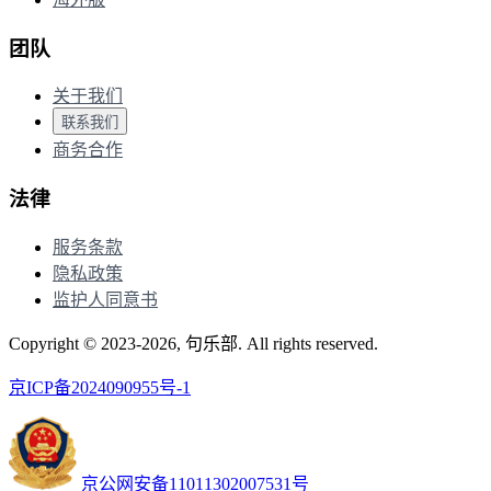
团队
关于我们
联系我们
商务合作
法律
服务条款
隐私政策
监护人同意书
Copyright © 2023-2026, 句乐部. All rights reserved.
京ICP备2024090955号-1
京公网安备11011302007531号