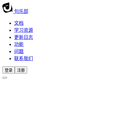
句乐部
文档
学习资源
更新日志
功能
问题
联系我们
登录
注册