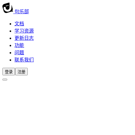
句乐部
文档
学习资源
更新日志
功能
问题
联系我们
登录
注册