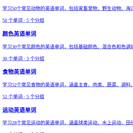
学习50个常见动物的英语单词，包括家畜宠物、野生动物、
50 个单词 · 5 个分组
颜色英语单词
学习30个常见颜色的英语单词，包括基础颜色、混合色和色
30 个单词 · 3 个分组
食物英语单词
学习52个常见食物的英语单词，涵盖主食、肉类、蔬菜、调料
52 个单词 · 5 个分组
运动英语单词
学习28个常见运动的英语单词，涵盖球类运动、水上运动、