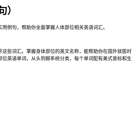
句）
实用例句，帮助你全面掌握人体部位相关英语词汇。
开这些词汇。掌握身体部位的英文名称，能帮助你在国外就医时
部位英语单词，从头到脚系统分类，每个单词配有美式音标和生