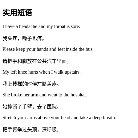
实用短语
I have a headache and my throat is sore.
我头疼，嗓子也疼。
Please keep your hands and feet inside the bus.
请把手和脚放在公共汽车里面。
My left knee hurts when I walk upstairs.
我上楼梯的时候左膝盖疼。
She broke her arm and went to the hospital.
她摔断了手臂，去了医院。
Stretch your arms above your head and take a deep breath.
把手臂举过头顶，深呼吸。