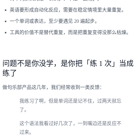
英语要形成自动化反应，需要在稳定情境里大量重复。
一个单词或表达，至少要遇见 20 遍起步。
工具的价值不是替代重复，而是把重复变得没那么枯燥。
问题不是你没学，是你把「练 1 次」当成
练了
做句乐部产品这几年，我们经常收到一类反馈：
我练习了啊，但是单词还是记不住，过两天就忘
了。
这个语法我看过好几次了，一到嘴边还是反应不
过来。