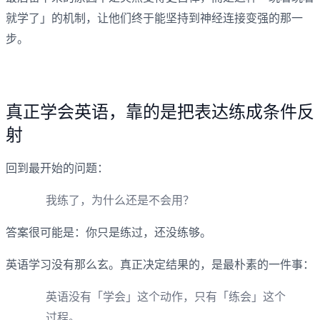
就学了」的机制，让他们终于能坚持到神经连接变强的那一
步。
真正学会英语，靠的是把表达练成条件反
射
回到最开始的问题：
我练了，为什么还是不会用？
答案很可能是：你只是练过，还没练够。
英语学习没有那么玄。真正决定结果的，是最朴素的一件事：
英语没有「学会」这个动作，只有「练会」这个
过程。