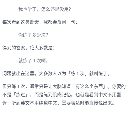
我也学了，怎么还是没用？
每次看到这类反馈，我都会反问一句：
你练了多少次？
得到的答案，绝大多数是：
就练了 1 次啊。
问题就出在这里。大多数人以为「练 1 次」就叫练了。
但只练 1 次，通常只是让大脑知道「有这么个东西」。你要的
不是「练过」，而是练到肌肉记忆。也就是看到中文不用翻
译，听到英文不用绕道中文，需要表达时能直接说出来。