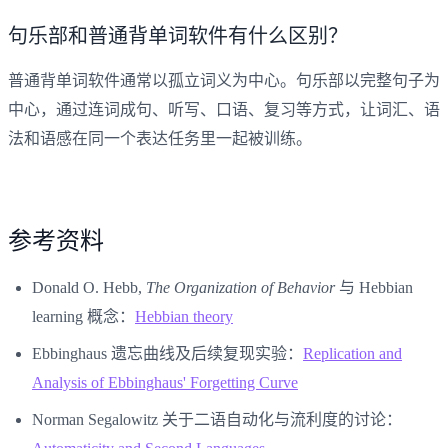
句乐部和普通背单词软件有什么区别？
普通背单词软件通常以孤立词义为中心。句乐部以完整句子为
中心，通过连词成句、听写、口语、复习等方式，让词汇、语
法和语感在同一个表达任务里一起被训练。
参考资料
Donald O. Hebb,
The Organization of Behavior
与 Hebbian
learning 概念：
Hebbian theory
Ebbinghaus 遗忘曲线及后续复现实验：
Replication and
Analysis of Ebbinghaus' Forgetting Curve
Norman Segalowitz 关于二语自动化与流利度的讨论：