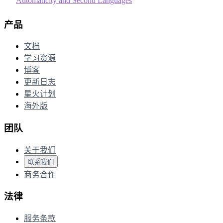
Automaticity and Second Languages
产品
文档
学习资源
博客
更新日志
星火计划
海外版
团队
关于我们
联系我们
商务合作
法律
服务条款