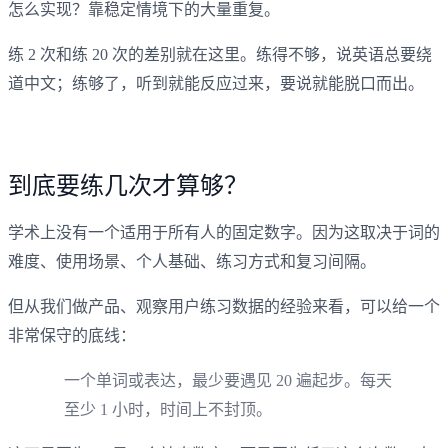
怎么实现？靠稳定情境下的大量重复。
练 2 次和练 20 次的差别就在这里。练得不够，说英语总要绕
道中文；练够了，听到就能反应过来，要说就能脱口而出。
到底要练几次才算够？
学术上没有一个适用于所有人的固定数字。因为这取决于词的
难度、使用场景、个人基础、练习方式和复习间隔。
但从我们做产品、观察用户练习数据的经验来看，可以给一个
非常保守的底线：
一个单词或表达，最少要遇见 20 遍起步。每天
至少 1 小时，时间上不封顶。