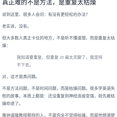
真正难的不是方法，是重复太枯燥
说到这里，很多人会问：有没有更轻松的办法？
老实说，没有。
但大多数人真正卡住的地方，不是听不懂道理，而是重复太枯
燥：
我知道要重复，但重复 20 遍太无聊了，我坚持
不下去。
对，这才是真问题。
不是方法问题，不是时间问题，而是枯燥问题。很多学英语失
败的故事，本质上都是：还没重复到神经连接变强，就先被枯
燥劝退了。
像钟道隆教授那样的人，不是完全不觉得枯燥，而是他想清楚