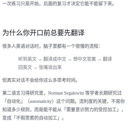
一次练习只是开始，后面的复习才决定它能不能留下来。
为什么你开口前总要先翻译
很多人英语对话时，脑子里都有一个很慢的流程：
听到英文 → 翻译成中文 → 想中文答案 → 翻译
回英文 → 张嘴说出来
但真实对话不会给你这么多思考时间。
第二语言习得研究里，Norman Segalowitz 等学者长期研究过
「自动化」（automaticity）这个问题。流利度的关键，不是你
知道多少规则，而是能不能从「需要意识努力的受控加工」，
变成「不假思索的自动加工」。