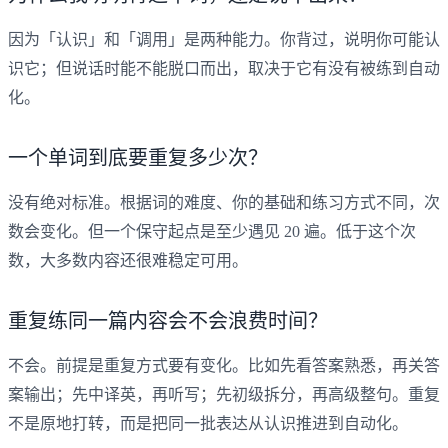
因为「认识」和「调用」是两种能力。你背过，说明你可能认
识它；但说话时能不能脱口而出，取决于它有没有被练到自动
化。
一个单词到底要重复多少次？
没有绝对标准。根据词的难度、你的基础和练习方式不同，次
数会变化。但一个保守起点是至少遇见 20 遍。低于这个次
数，大多数内容还很难稳定可用。
重复练同一篇内容会不会浪费时间？
不会。前提是重复方式要有变化。比如先看答案熟悉，再关答
案输出；先中译英，再听写；先初级拆分，再高级整句。重复
不是原地打转，而是把同一批表达从认识推进到自动化。