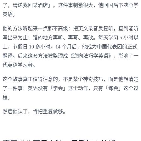
了，请送我回某酒店」。这件事刺激很大，他回国后下决心学
英语。
他的方法听起来一点都不高级：把英文录音反复听，直到能听
写出来为止；错的地方再听、再写、再改。每天学习 5 小时以
上，节假日 10 多小时。14 个月后，他成为中国代表团的正式
翻译。后来这套方法被整理成《逆向法巧学英语》，影响了一
代英语学习者。
这个故事真正值得注意的，不是某个神奇技巧，而是他想清楚
了一件事：英语没有「学会」这个动作，只有「练会」这个过
程。
然后他认了，肯把重复做够。