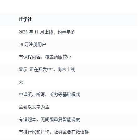
哇学社
2025 年 11 月上线，约半年多
19 万注册用户
有课程内容，覆盖范围较小
显示"正在开发中"，尚未上线
无
中译英、听写、听力等基础模式
主要以文字为主
有错题本，无间隔重复智能调度
有排行榜和打卡，社群主要在微信群