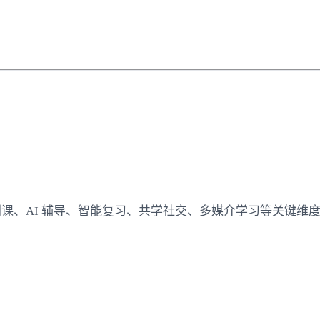
课、AI 辅导、智能复习、共学社交、多媒介学习等关键维