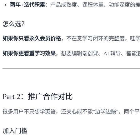
两年+迭代积累
：产品成熟度、课程体量、功能深度的
怎么选？
如果你只看永久会员价格
，不在意学习闭环的完整度，哇学
如果你更看重学习效果
，想要编辑端创课、AI 辅导、智
Part 2：推广合作对比
很多用户不只想学英语，还关心能不能"边学边赚"。两个
加入门槛