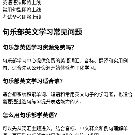
英语语法
即将上线
常用句型
即将上线
考试备考
即将上线
句乐部英文学习常见问题
句乐部英语学习资源免费吗？
句乐部学习中心提供免费的英语词汇、音标、翻译和实用例
句，适合先从公开资源开始体验句子化学习。
句乐部英文学习适合谁？
适合想系统积累单词、短语和常用英文句子的学习者，也适合
需要通过造句练习提升表达能力的人。
怎么用句乐部学英语？
可以先从词汇主题进入，结合音标、中文释义和例句理解单