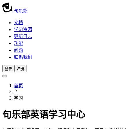
句乐部
文档
学习资源
更新日志
功能
问题
联系我们
登录
注册
首页
学习
句乐部英语学习中心