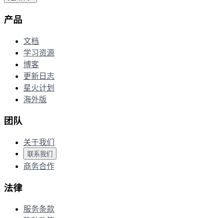
产品
文档
学习资源
博客
更新日志
星火计划
海外版
团队
关于我们
联系我们
商务合作
法律
服务条款