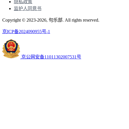
隐私政策
监护人同意书
Copyright © 2023-2026, 句乐部. All rights reserved.
京ICP备2024090955号-1
京公网安备11011302007531号