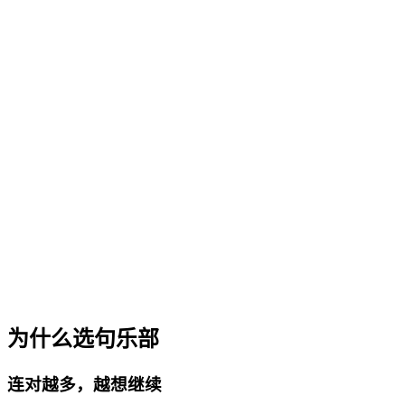
为什么选句乐部
连对越多，越想继续