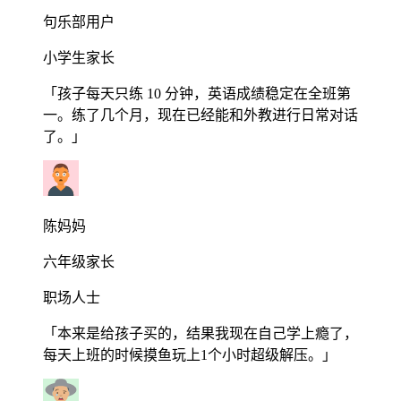
句乐部用户
小学生家长
「孩子每天只练 10 分钟，英语成绩稳定在全班第
一。练了几个月，现在已经能和外教进行日常对话
了。」
陈妈妈
六年级家长
职场人士
「本来是给孩子买的，结果我现在自己学上瘾了，
每天上班的时候摸鱼玩上1个小时超级解压。」