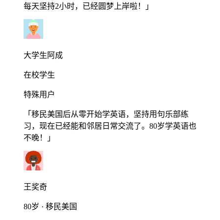
每天坚持2小时，已经圆梦上岸啦！」
大学生阿成
在校学生
特殊用户
「移民美国后从零开始学英语，坚持用句乐部练
习，现在已经能和邻居日常交流了。80岁学英语也
不晚！」
王奖奇
80岁 · 移民美国