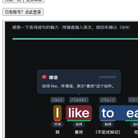
已有账号？点此登录