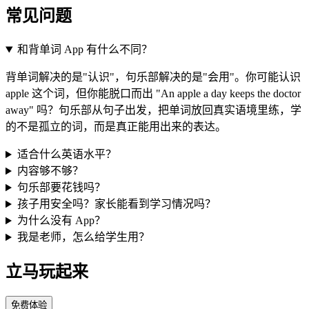
常见问题
和背单词 App 有什么不同？
背单词解决的是"认识"，句乐部解决的是"会用"。你可能认识
apple 这个词，但你能脱口而出 "An apple a day keeps the doctor
away" 吗？句乐部从句子出发，把单词放回真实语境里练，学
的不是孤立的词，而是真正能用出来的表达。
适合什么英语水平？
内容够不够？
句乐部要花钱吗？
孩子用安全吗？家长能看到学习情况吗？
为什么没有 App？
我是老师，怎么给学生用？
立马玩起来
免费体验