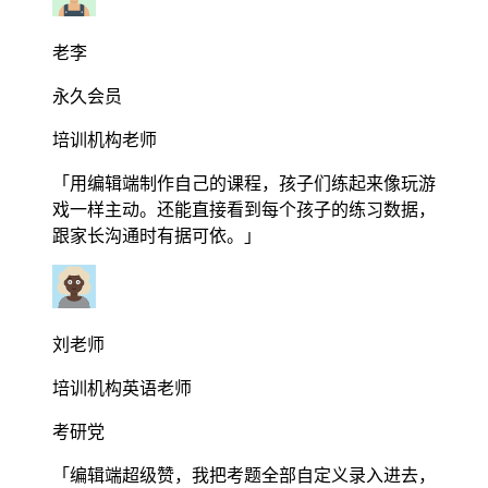
老李
永久会员
培训机构老师
「用编辑端制作自己的课程，孩子们练起来像玩游
戏一样主动。还能直接看到每个孩子的练习数据，
跟家长沟通时有据可依。」
刘老师
培训机构英语老师
考研党
「编辑端超级赞，我把考题全部自定义录入进去，