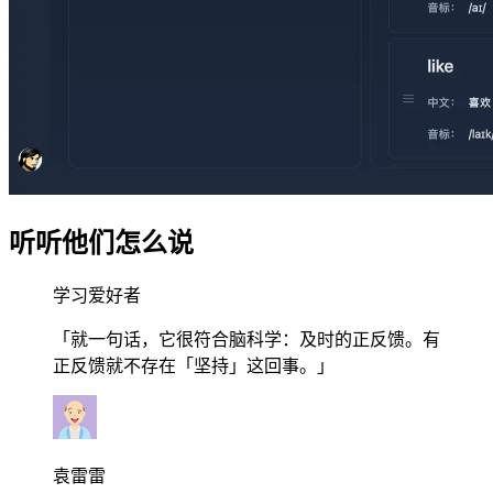
听听他们怎么说
学习爱好者
「就一句话，它很符合脑科学：及时的正反馈。有
正反馈就不存在「坚持」这回事。」
袁雷雷